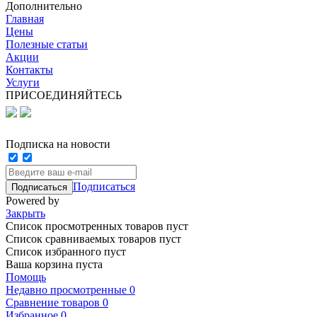
Дополнительно
Главная
Цены
Полезные статьи
Акции
Контакты
Услуги
ПРИСОЕДИНЯЙТЕСЬ
Подписка на новости
Подписаться
Powered by
Закрыть
Список просмотренных товаров пуст
Список сравниваемых товаров пуст
Список избранного пуст
Ваша корзина пуста
Помощь
Недавно просмотренные
0
Сравнение товаров
0
Избранное
0