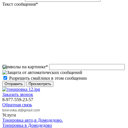
Текст сообщения
*
Символы на картинке
*
Разрешить смайлики в этом сообщении
Заказать звонок
8-977-559-23-57
Обратная связь
tonirovka.st@gmail.com
Услуги
Тонировка авто,в Домодедово.
Тонировка в Домодедово