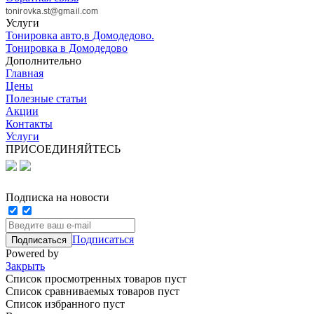
tonirovka.st@gmail.com
Услуги
Тонировка авто,в Домодедово.
Тонировка в Домодедово
Дополнительно
Главная
Цены
Полезные статьи
Акции
Контакты
Услуги
ПРИСОЕДИНЯЙТЕСЬ
Подписка на новости
Подписаться
Powered by
Закрыть
Список просмотренных товаров пуст
Список сравниваемых товаров пуст
Список избранного пуст