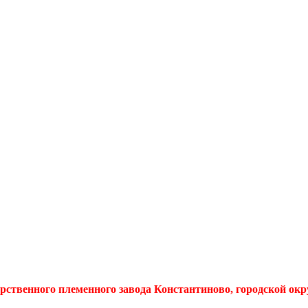
арственного племенного завода Константиново, городской ок