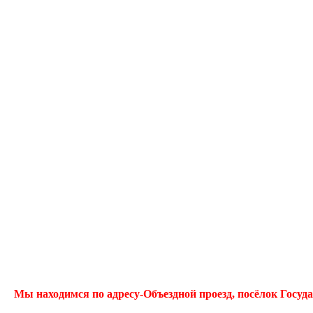
Мы находимся по адресу-
Объездной проезд, посёлок Госуд