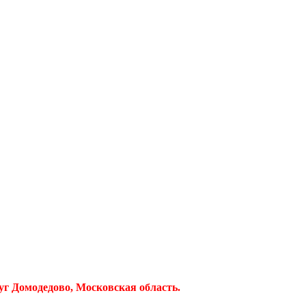
руг Домодедово, Московская область.