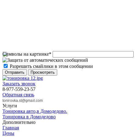
Символы на картинке
*
Разрешить смайлики в этом сообщении
Заказать звонок
8-977-559-23-57
Обратная связь
tonirovka.st@gmail.com
Услуги
Тонировка авто,в Домодедово.
Тонировка в Домодедово
Дополнительно
Главная
Цены