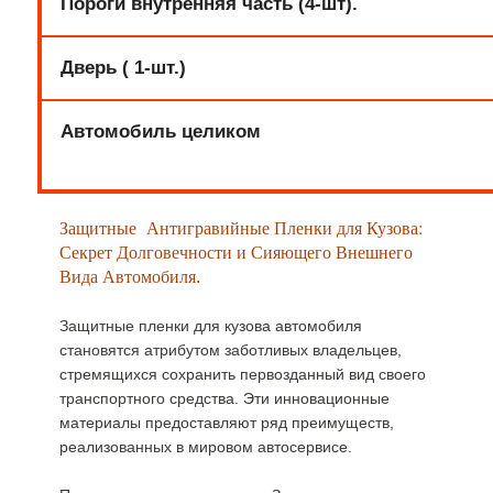
Пороги внутренняя часть (4-шт).
Дверь ( 1-шт.)
Автомобиль целиком
Защитные Антигравийные Пленки для Кузова:
Секрет Долговечности и Сияющего Внешнего
Вида Автомобиля
.
Защитные пленки для кузова автомобиля
становятся атрибутом заботливых владельцев,
стремящихся сохранить первозданный вид своего
транспортного средства. Эти инновационные
материалы предоставляют ряд преимуществ,
реализованных в мировом автосервисе.