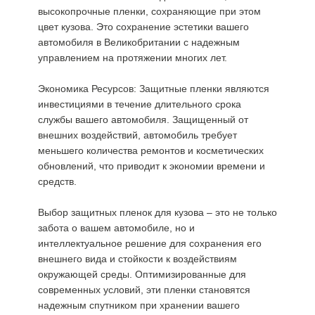
высокопрочные пленки, сохраняющие при этом
цвет кузова. Это сохранение эстетики вашего
автомобиля в Великобритании с надежным
управлением на протяжении многих лет.
Экономика Ресурсов: Защитные пленки являются
инвестициями в течение длительного срока
службы вашего автомобиля. Защищенный от
внешних воздействий, автомобиль требует
меньшего количества ремонтов и косметических
обновлений, что приводит к экономии времени и
средств.
Выбор защитных пленок для кузова – это не только
забота о вашем автомобиле, но и
интеллектуальное решение для сохранения его
внешнего вида и стойкости к воздействиям
окружающей среды. Оптимизированные для
современных условий, эти пленки становятся
надежным спутником при хранении вашего