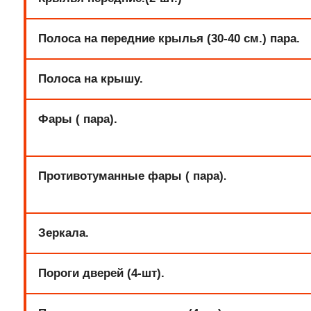
Полоса на передние крылья (30-40 см.) пара.
Полоса на крышу.
Фары ( пара).
Противотуманные фары
( пара)
.
Зеркала.
Пороги дверей (4-шт).