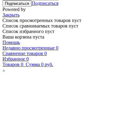
Подписаться
Powered by
Закрыть
Список просмотренных товаров пуст
Список сравниваемых товаров пуст
Список избранного пуст
Ваша корзина пуста
Помощь
Недавно просмотренные
0
Сравнение товаров
0
Избранное
0
Товаров
0
Сумма
0 руб.
>