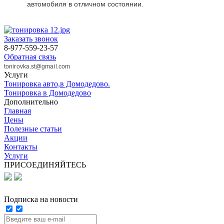
автомобиля в отличном состоянии.
Заказать звонок
8-977-559-23-57
Обратная связь
tonirovka.st@gmail.com
Услуги
Тонировка авто,в Домодедово.
Тонировка в Домодедово
Дополнительно
Главная
Цены
Полезные статьи
Акции
Контакты
Услуги
ПРИСОЕДИНЯЙТЕСЬ
Подписка на новости